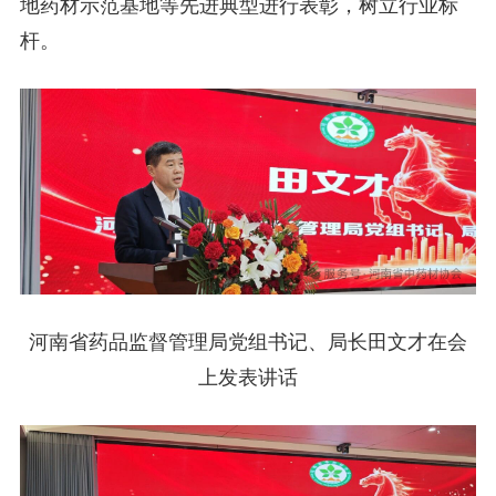
地药材示范基地等先进典型进行表彰，树立行业标
杆。
河南省药品监督管理局党组书记、局长田文才在会
上发表讲话