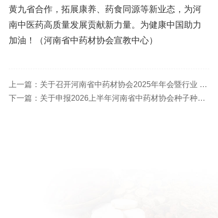
黄九省合作，拓展康养、药食同源等新业态，为河
南中医药高质量发展贡献新力量。为健康中国助力
加油！（河南省中药材协会宣教中心）
上一篇：关于召开河南省中药材协会2025年年会暨行业 表彰大会的通知（第二轮）
下一篇：关于申报2026上半年河南省中药材协会种子种苗繁育基地和规范化种植基地的通知