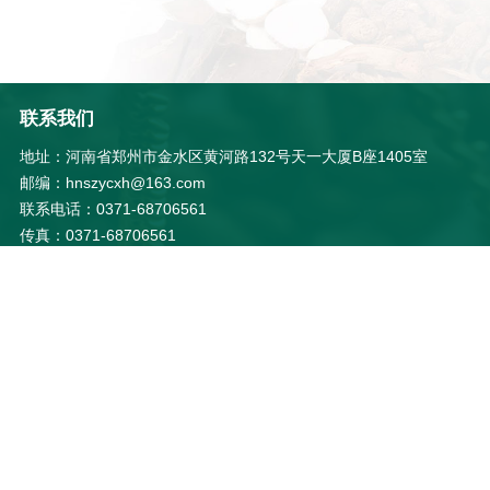
联系我们
地址：河南省郑州市金水区黄河路132号天一大厦B座1405室
邮编：hnszycxh@163.com
联系电话：0371-68706561
传真：0371-68706561
E-mail：hnszycxh@163.com
微信公众号