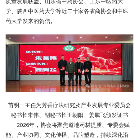
质量发展联盟、山东省中药协会、山东中医药大
学、陕西中医药大学等近二十家各省商协会和中医
药大学发来的贺信。
苗明三主任为芳香疗法研究及产业发展专业委员会
秘书长朱伟、副秘书长王朝阳、姜腾飞颁发证书
2026年，协会将聚焦道地药材提质、专委会赋
能、产业协同、文化传播、品牌塑造，持续深化沿