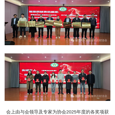
会上由与会领导及专家为协会2025年度的各奖项获