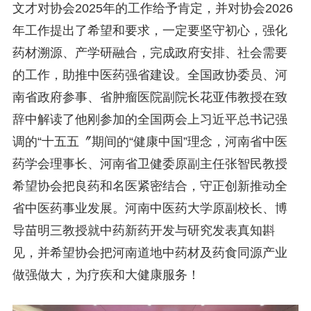
文才对协会2025年的工作给予肯定，并对协会2026
年工作提出了希望和要求，一定要坚守初心，强化
药材溯源、产学研融合，完成政府安排、社会需要
的工作，助推中医药强省建设。全国政协委员、河
南省政府参事、省肿瘤医院副院长花亚伟教授在致
辞中解读了他刚参加的全国两会上习近平总书记强
调的“十五五〞期间的“健康中国”理念，河南省中医
药学会理事长、河南省卫健委原副主任张智民教授
希望协会把良药和名医紧密结合，守正创新推动全
省中医药事业发展。河南中医药大学原副校长、博
导苗明三教授就中药新药开发与研究发表真知斟
见，并希望协会把河南道地中药材及药食同源产业
做强做大，为疗疾和大健康服务！