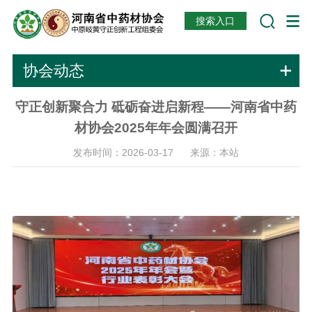
搜索入口
协会动态
守正创新聚合力 砥砺奋进启新程——河南省中药
材协会2025年年会圆满召开
发布时间：2026-03-17 来源：本站