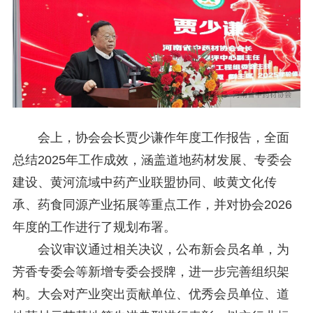
会上，协会会长贾少谦作年度工作报告，全面
总结2025年工作成效，涵盖道地药材发展、专委会
建设、黄河流域中药产业联盟协同、岐黄文化传
承、药食同源产业拓展等重点工作，并对协会2026
年度的工作进行了规划布署。
会议审议通过相关决议，公布新会员名单，为
芳香专委会等新增专委会授牌，进一步完善组织架
构。大会对产业突出贡献单位、优秀会员单位、道