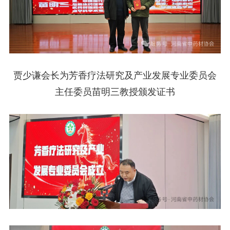
贾少谦会长为芳香疗法研究及产业发展专业委员会
主任委员苗明三教授颁发证书