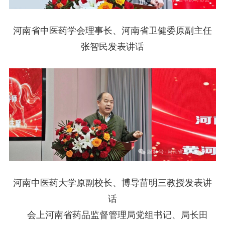
河南省中医药学会理事长、河南省卫健委原副主任
张智民发表讲话
河南中医药大学原副校长、博导苗明三教授发表讲
话
会上河南省药品监督管理局党组书记、局长田