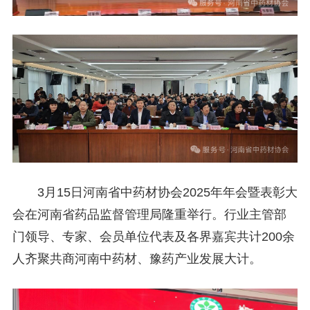
3月15日河南省中药材协会2025年年会暨表彰大
会在河南省药品监督管理局隆重举行。行业主管部
门领导、专家、会员单位代表及各界嘉宾共计200余
人齐聚共商河南中药材、豫药产业发展大计。