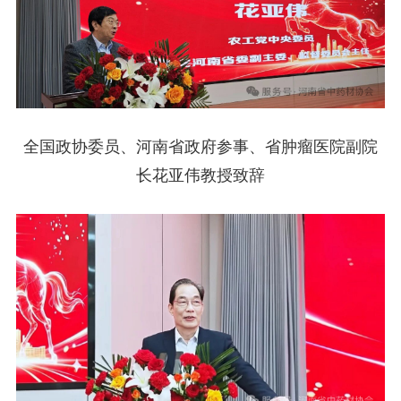
全国政协委员、河南省政府参事、省肿瘤医院副院
长花亚伟教授致辞